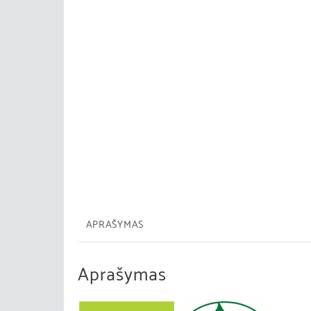
APRAŠYMAS
Aprašymas