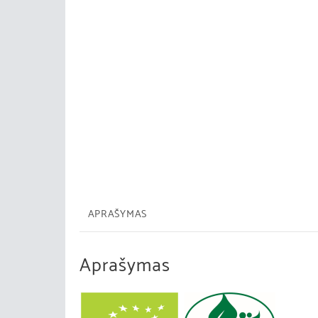
APRAŠYMAS
Aprašymas